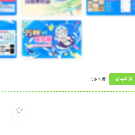
VIP免费
请先登录
0