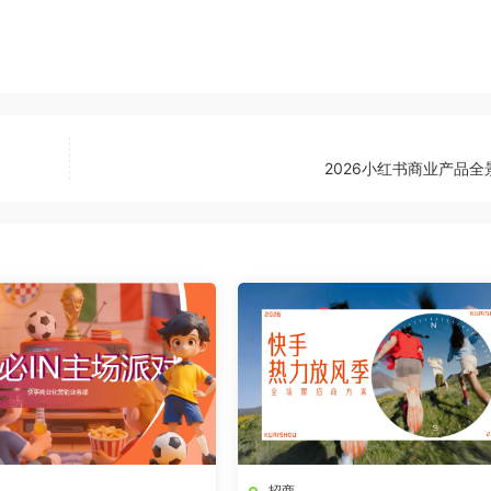
2026小红书商业产品全
招商