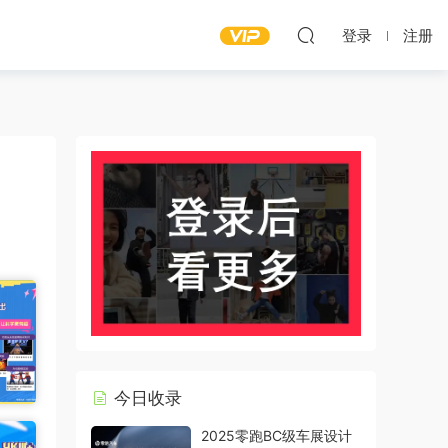
登录
注册
今日收录
2025零跑BC级车展设计