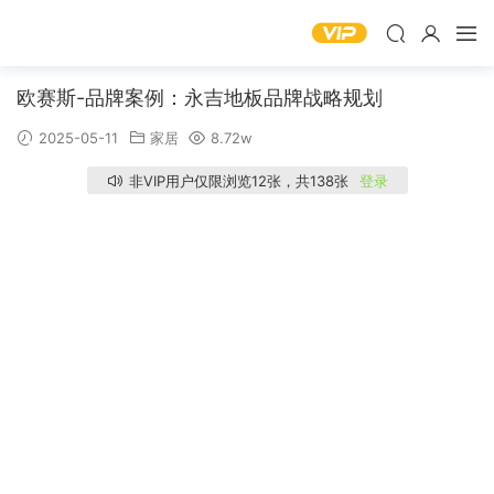
欧赛斯-品牌案例：永吉地板品牌战略规划
2025-05-11
家居
8.72w
非VIP用户仅限浏览12张，共138张
登录