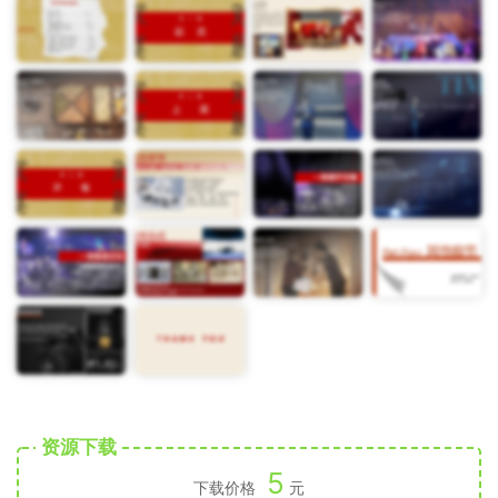
资源下载
5
下载价格
元