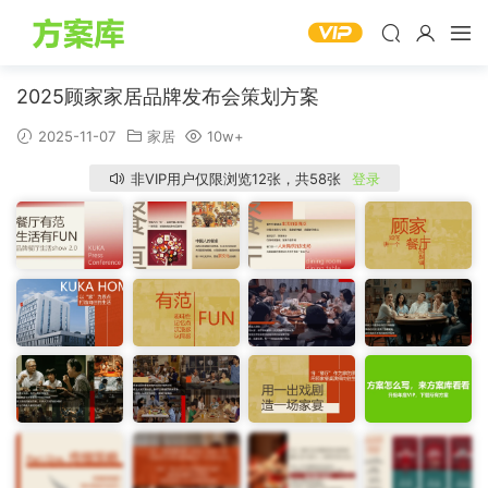
2025顾家家居品牌发布会策划方案
2025-11-07
家居
10w+
非VIP用户仅限浏览12张，共58张
登录