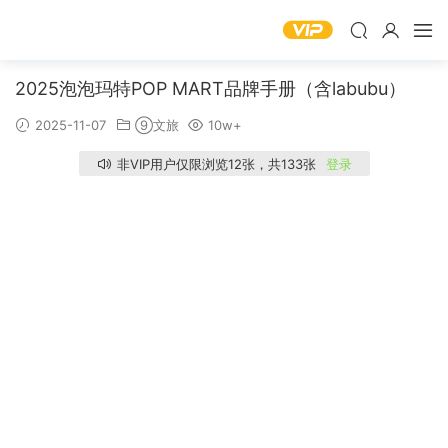
2025泡泡玛特POP MART品牌手册（含labubu）
2025-11-07
⑨文旅
10w+
非VIP用户仅限浏览12张，共133张
登录