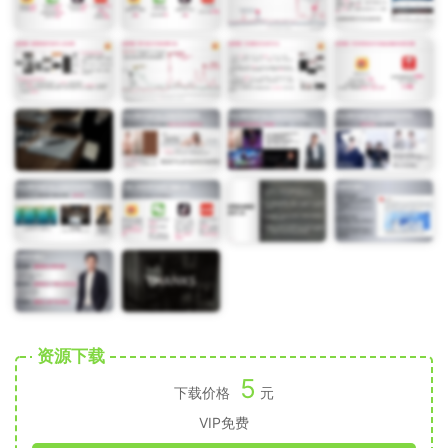
资源下载
5
下载价格
元
VIP免费