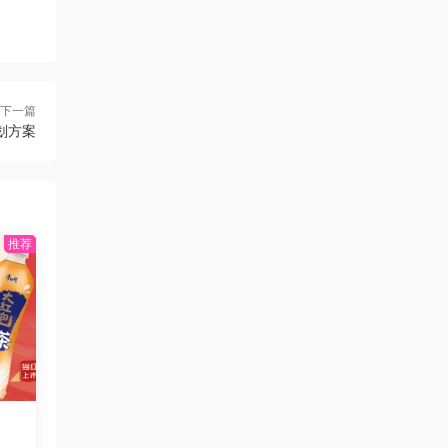
下一篇
策划方案