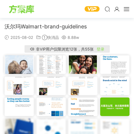
沃尔玛Walmart-brand-guidelines
2025-08-02
①快消品
8.88w
非VIP用户仅限浏览12张，共55张
登录