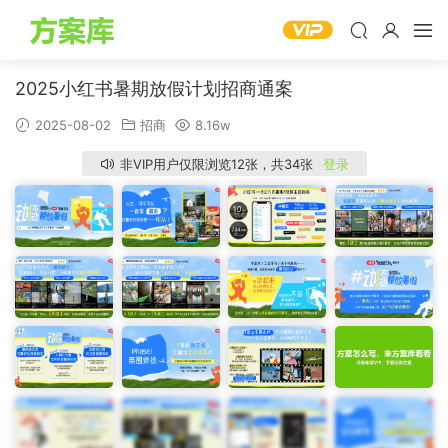
2025小红书暑期放假计划招商通案
2025-08-02
招商
8.16w
非VIP用户仅限浏览12张，共34张
登录