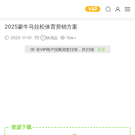
2025蒙牛马拉松体育营销方案
2025-11-01
①快消品
10w+
非VIP用户仅限浏览12张，共23张
登录
资源下载