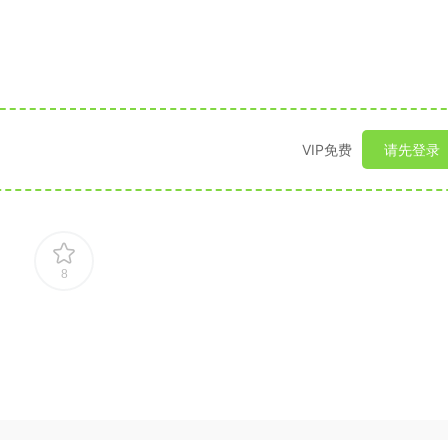
VIP免费
请先登录
8