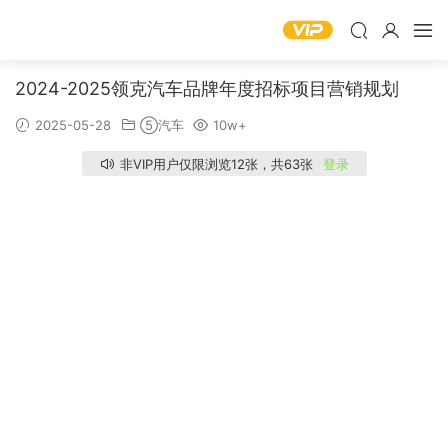
2024-2025领克汽车品牌年度招标项目营销规划
2025-05-28
⑤汽车
10w+
非VIP用户仅限浏览12张，共63张
登录