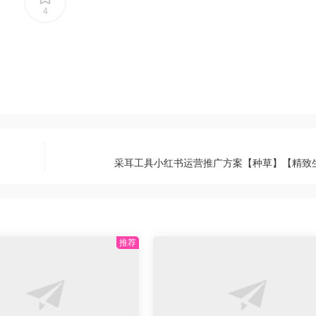
4
采耳工具小红书运营推广方案【种草】【精致