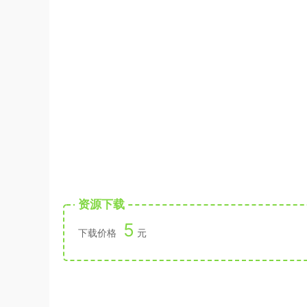
资源下载
5
下载价格
元