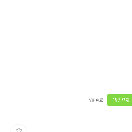
VIP免费
请先登录