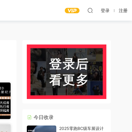
登录
注册
今日收录
2025零跑BC级车展设计