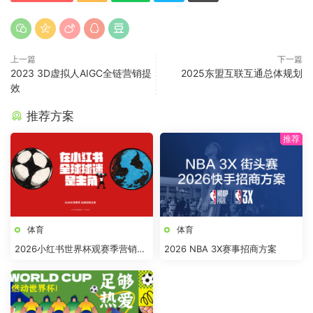
上一篇
下一篇
2023 3D虚拟人AIGC全链营销提
2025东盟互联互通总体规划
效
推荐方案
体育
体育
2026小红书世界杯观赛季营销全
2026 NBA 3X赛事招商方案
案