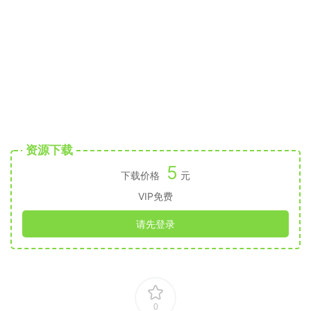
资源下载
5
下载价格
元
VIP免费
请先登录
0