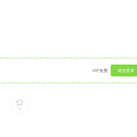
VIP免费
请先登录
0