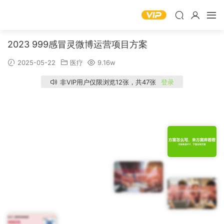
2023 999感冒灵微博运营项目方案
2025-05-22
医疗
9.16w
非VIP用户仅限浏览12张，共47张
登录