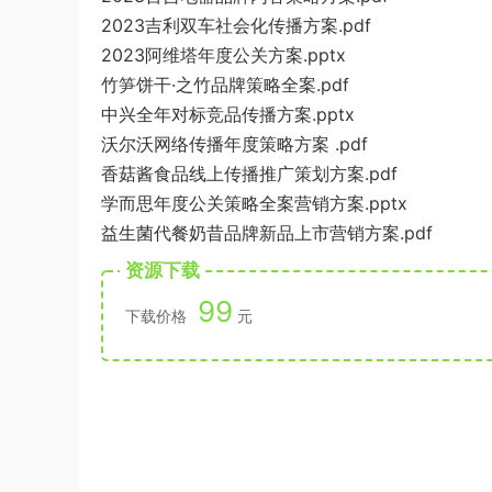
2023吉利双车社会化传播方案.pdf
2023阿维塔年度公关方案.pptx
竹笋饼干·之竹品牌策略全案.pdf
中兴全年对标竞品传播方案.pptx
沃尔沃网络传播年度策略方案 .pdf
香菇酱食品线上传播推广策划方案.pdf
学而思年度公关策略全案营销方案.pptx
益生菌代餐奶昔品牌新品上市营销方案.pdf
资源下载
99
下载价格
元