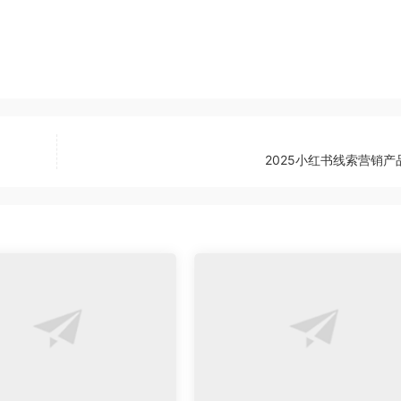
2025小红书线索营销产