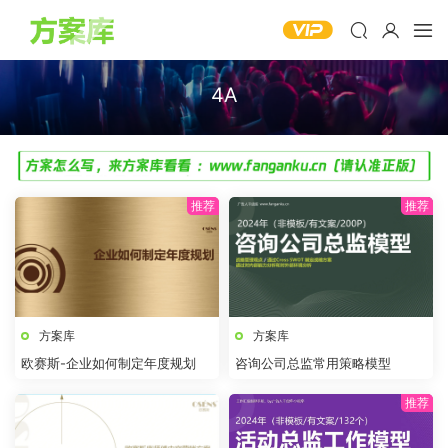
4A
方案库
方案库
欧赛斯-企业如何制定年度规划
咨询公司总监常用策略模型