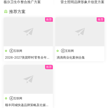
薇尔卫生巾整合推广方案
雷士照明品牌形象片创意方案
推荐方案
④互联网
④互联网
2026-2027美团即时零售全年节
滴滴商业化案例合集
点全域营销合作方案
④互联网
顺丰同城快递品牌策略及社媒创