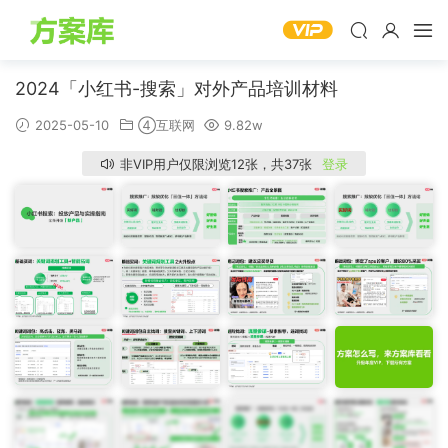
2024「小红书-搜索」对外产品培训材料
2025-05-10
④互联网
9.82w
非VIP用户仅限浏览12张，共37张
登录