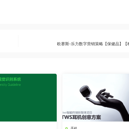
欧赛斯-乐力数字营销策略【保健品】【
手机