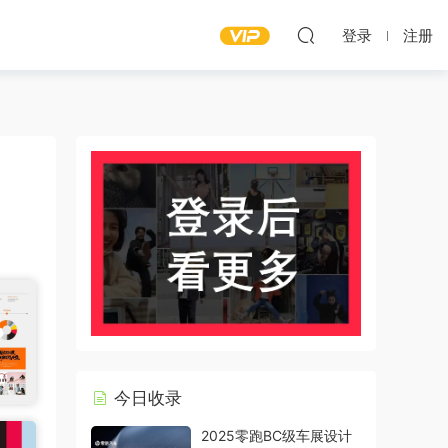
登录
注册
今日收录
2025零跑BC级车展设计