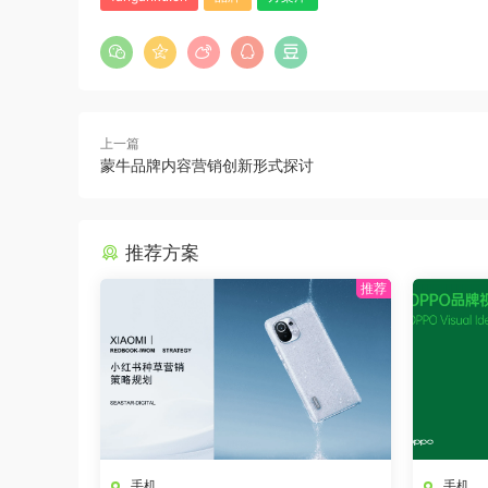
上一篇
蒙牛品牌内容营销创新形式探讨
推荐方案
手机
手机