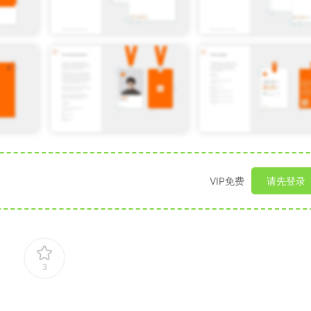
VIP免费
请先登录
3