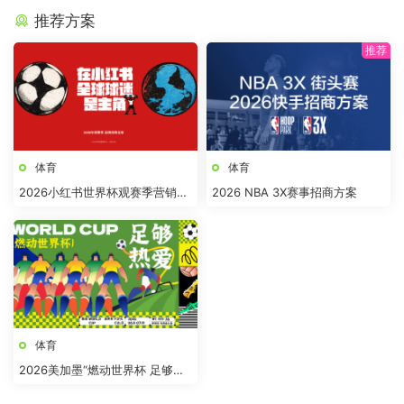
推荐方案
体育
体育
2026小红书世界杯观赛季营销全
2026 NBA 3X赛事招商方案
案
体育
2026美加墨“燃动世界杯 足够热
爱”趣味运动会活动方案