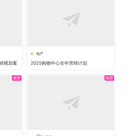
地产
营销规划案
2025购物中心全年营销计划