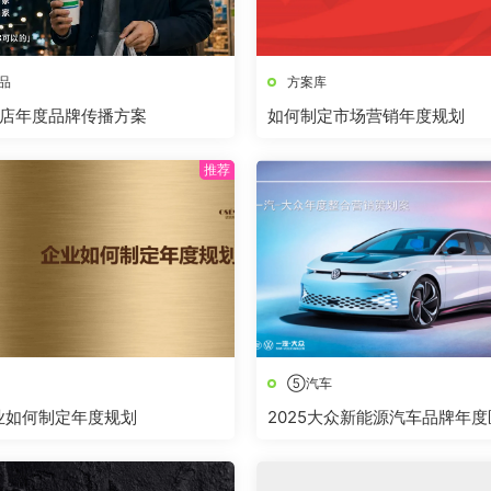
品
方案库
店年度品牌传播方案
如何制定市场营销年度规划
⑤汽车
企业如何制定年度规划
2025大众新能源汽车品牌年
营销案