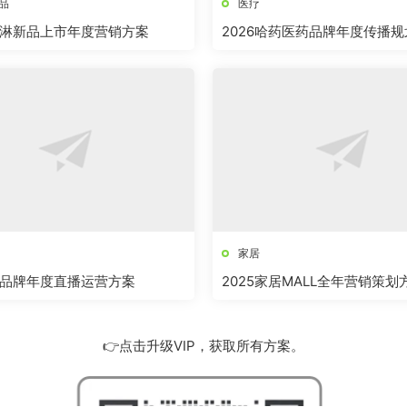
品
医疗
淋新品上市年度营销方案
2026哈药医药品牌年度传播
家居
品牌年度直播运营方案
2025家居MALL全年营销策划
👉点击升级VIP，获取所有方案。