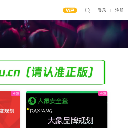
登录
注册